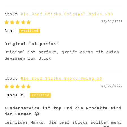
Bio Beef Sticks Original Spice x30
20/03/2026
Seni
Original ist perfekt
Original ist perfekt, greife gerne mit guten
Gewissen zum Stick
Bio Beef Sticks Smoky Swing x9
17/03/2026
Linda C.
Kundenservice ist top und die Produkte sind
der Hammer 🤩
…einziges Manko: die beef sticks sollten mehr