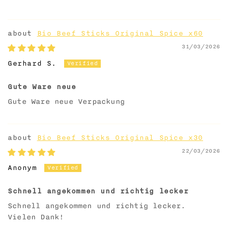
Bio Beef Sticks Original Spice x60
31/03/2026
Gerhard S.
Gute Ware neue
Gute Ware neue Verpackung
Bio Beef Sticks Original Spice x30
22/03/2026
Anonym
Schnell angekommen und richtig lecker
Schnell angekommen und richtig lecker.
Vielen Dank!