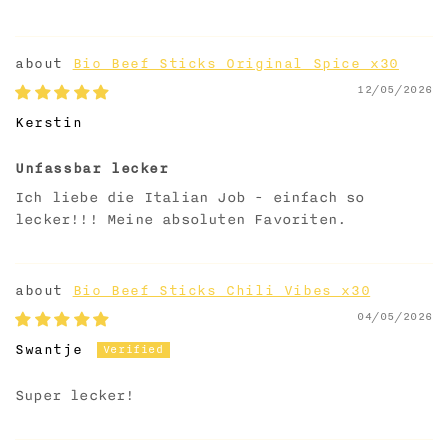
Bio Beef Sticks Original Spice x30
12/05/2026
Kerstin
Unfassbar lecker
Ich liebe die Italian Job - einfach so
lecker!!! Meine absoluten Favoriten.
Bio Beef Sticks Chili Vibes x30
04/05/2026
Swantje
Super lecker!