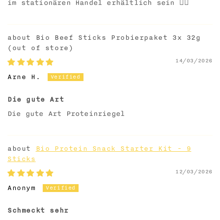
im stationären Handel erhältlich sein ❤️‍🔥
Bio Beef Sticks Probierpaket 3x 32g
14/03/2026
Arne H.
Die gute Art
Die gute Art Proteinriegel
Bio Protein Snack Starter Kit - 9
Sticks
12/03/2026
Anonym
Schmeckt sehr