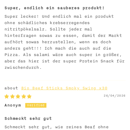
Super, endlich ein sauberes produkt!
Super lecker! Und endlich mal ein produkt
ohne schädliches krebserregendes
nitritpökelsalz. Sollte jeder mal
hinterfragen sowas zu essen, damit der Markt
aufhört sowas herzustellen, wenn es doch
anders geht!!! Ich mach die auch auf die
Pizza. Als salami wäre auch super in größer,
aber das hier ist der super Protein Snack für
zwischendurch.
Bio Beef Sticks Smoky Swing x30
26/04/2026
Anonym
Schmeckt sehr gut
Schmeckt sehr gut, wie reines Beaf ohne