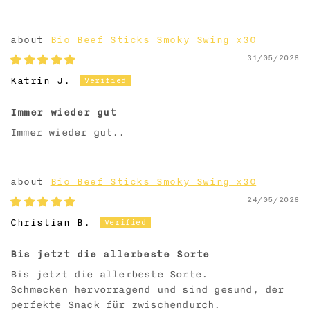
Bio Beef Sticks Smoky Swing x30
31/05/2026
Katrin J.
Immer wieder gut
Immer wieder gut..
Bio Beef Sticks Smoky Swing x30
24/05/2026
Christian B.
Bis jetzt die allerbeste Sorte
Bis jetzt die allerbeste Sorte.
Schmecken hervorragend und sind gesund, der
perfekte Snack für zwischendurch.