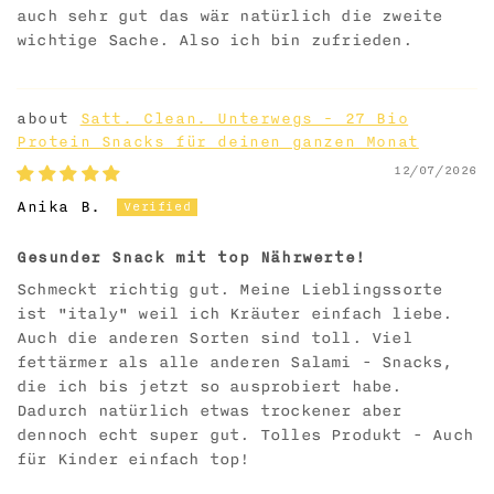
auch sehr gut das wär natürlich die zweite
wichtige Sache. Also ich bin zufrieden.
Satt. Clean. Unterwegs - 27 Bio
Protein Snacks für deinen ganzen Monat
12/07/2026
Anika B.
Gesunder Snack mit top Nährwerte!
Schmeckt richtig gut. Meine Lieblingssorte
ist "italy" weil ich Kräuter einfach liebe.
Auch die anderen Sorten sind toll. Viel
fettärmer als alle anderen Salami - Snacks,
die ich bis jetzt so ausprobiert habe.
Dadurch natürlich etwas trockener aber
dennoch echt super gut. Tolles Produkt - Auch
für Kinder einfach top!