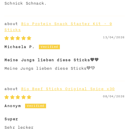
Schnick Schnack.
Bio Protein Snack Starter Kit - 9
Sticks
13/04/2026
Michaela P.
Meine Jungs lieben diese Sticks💙💚
Meine Jungs lieben diese Sticks💙💚
Bio Beef Sticks Original Spice x30
08/04/2026
Anonym
Super
Sehr lecker