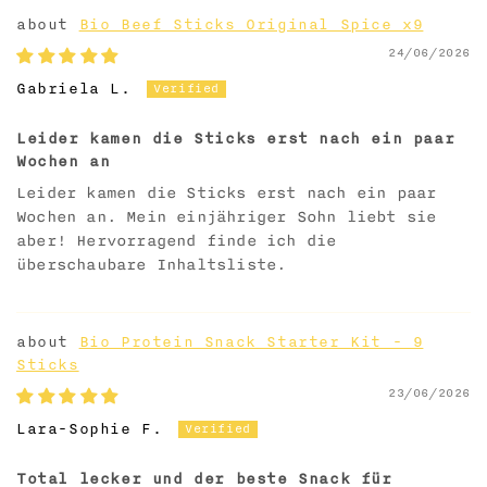
Bio Beef Sticks Original Spice x9
24/06/2026
Gabriela L.
Leider kamen die Sticks erst nach ein paar
Wochen an
Leider kamen die Sticks erst nach ein paar
Wochen an. Mein einjähriger Sohn liebt sie
aber! Hervorragend finde ich die
überschaubare Inhaltsliste.
Bio Protein Snack Starter Kit - 9
Sticks
23/06/2026
Lara-Sophie F.
Total lecker und der beste Snack für