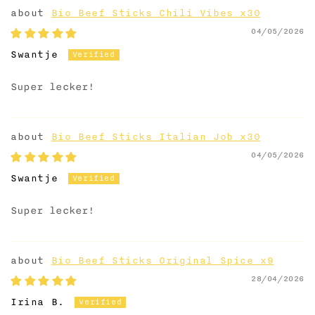
Bio Beef Sticks Chili Vibes x30
04/05/2026
Swantje
Super lecker!
Bio Beef Sticks Italian Job x30
04/05/2026
Swantje
Super lecker!
Bio Beef Sticks Original Spice x9
28/04/2026
Irina B.