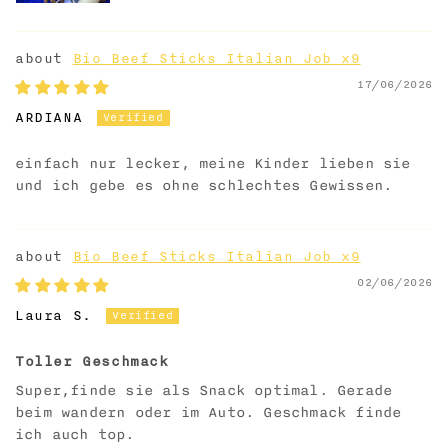
Bio Beef Sticks Italian Job x9
17/06/2026
ARDIANA
einfach nur lecker, meine Kinder lieben sie
und ich gebe es ohne schlechtes Gewissen.
Bio Beef Sticks Italian Job x9
02/06/2026
Laura S.
Toller Geschmack
Super,finde sie als Snack optimal. Gerade
beim wandern oder im Auto. Geschmack finde
ich auch top.